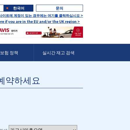
한국어
문의
 사이트에 계정이 있는 경우에는 여기를 클릭하십시오 >
ere if you are in the EU and/or the UK region >
보험 정책
실시간 재고 검색
 예약하세요