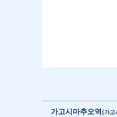
가고시마추오역
(가고