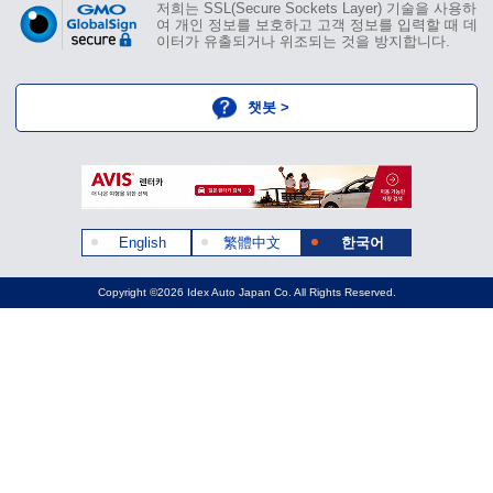
저희는 SSL(Secure Sockets Layer) 기술을 사용하
여 개인 정보를 보호하고 고객 정보를 입력할 때 데
이터가 유출되거나 위조되는 것을 방지합니다.
챗봇 >
English
繁體中文
한국어
Copyright ©2026 Idex Auto Japan Co. All Rights Reserved.