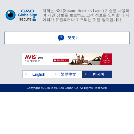
저희는 SSL(Secure Sockets Layer) 기술을 사용하
여 개인 정보를 보호하고 고객 정보를 입력할 때 데
이터가 유출되거나 위조되는 것을 방지합니다.
챗봇 >
English
繁體中文
한국어
Copyright ©2026 Idex Auto Japan Co. All Rights Reserved.