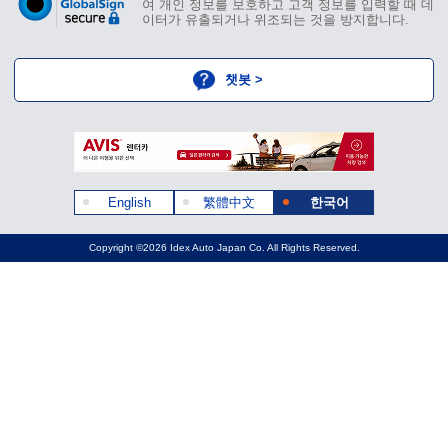
여 개인 정보를 보호하고 고객 정보를 입력할 때 데
이터가 유출되거나 위조되는 것을 방지합니다.
챗봇 >
English
繁體中文
한국어
Copyright ©2026 Idex Auto Japan Co. All Rights Reserved.