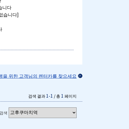
다
습니다
 없습니다]
다
여행을 위한 고객님의 렌터카를 찾으세요
1-1
1
검색 결과
/ 총
페이지
 검색