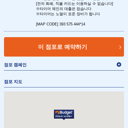
[전자 화폐, 직불 카드는 이용하실 수 없습니다]
※타이어 체인의 대출은 없습니다
※타이어는 노멀이 표준 장비가 됩니다
[MAP CODE] 393 575 444*14
이 점포로 예약하기
점포 캠페인
점포 지도