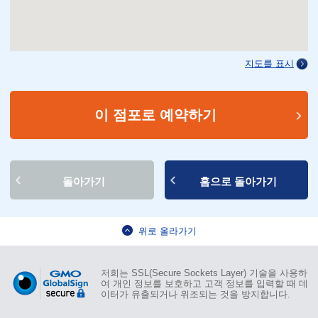
지도를 표시
이 점포로 예약하기
돌아가기
홈으로 돌아가기
위로 올라가기
저희는 SSL(Secure Sockets Layer) 기술을 사용하
여 개인 정보를 보호하고 고객 정보를 입력할 때 데
이터가 유출되거나 위조되는 것을 방지합니다.