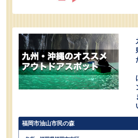
福岡市油山市民の森