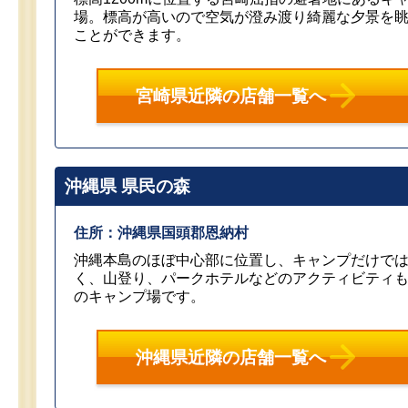
場。標高が高いので空気が澄み渡り綺麗な夕景を
ことができます。
宮崎県近隣の店舗一覧へ
沖縄県 県民の森
住所：沖縄県国頭郡恩納村
沖縄本島のほぼ中心部に位置し、キャンプだけで
く、山登り、パークホテルなどのアクティビティ
のキャンプ場です。
沖縄県近隣の店舗一覧へ