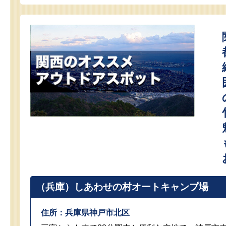
（兵庫）しあわせの村オートキャンプ場
住所：兵庫県神戸市北区