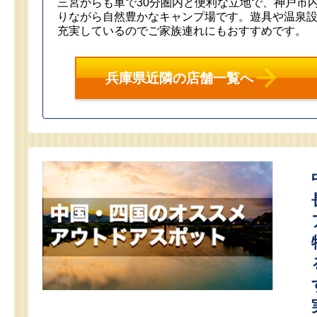
三宮からも車で30分圏内と便利な立地で、神戸市
りながら自然豊かなキャンプ場です。遊具や温泉
充実しているのでご家族連れにもおすすめです。
兵庫県近隣の店舗一覧へ