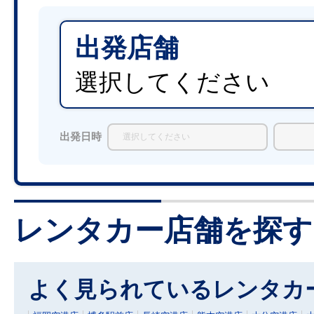
出発店舗
選択してください
出発日時
レンタカー店舗を探す
よく見られているレンタカ