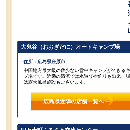
大鬼谷（おおぎだに）オートキャンプ場
住所：広島県庄原市
中国地方最大級の数少ない雪中キャンプができる
プ場です。近隣の清流では水遊びや釣りも出来、
は露天風呂施設もございます。
広島県近隣の店舗一覧へ