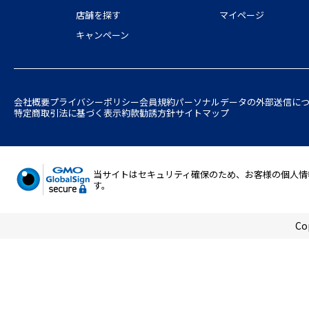
店舗を探す
マイページ
キャンペーン
会社概要
プライバシーポリシー
会員規約
パーソナルデータの外部送信に
特定商取引法に基づく表示
約款
勧誘方針
サイトマップ
当サイトはセキュリティ確保のため、お客様の個人情報の入
す。
Co