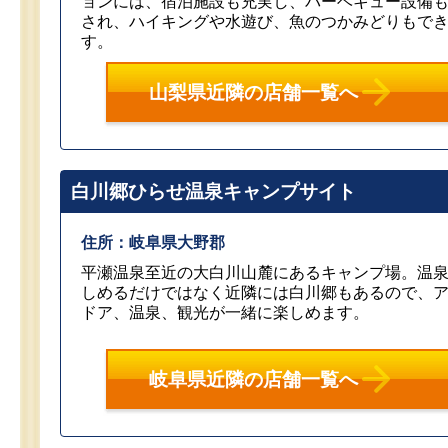
ョンには、宿泊施設も充実し、バーベキュー設備
され、ハイキングや水遊び、魚のつかみどりもで
す。
山梨県近隣の店舗一覧へ
白川郷ひらせ温泉キャンプサイト
住所：岐阜県大野郡
平瀬温泉至近の大白川山麓にあるキャンプ場。温
しめるだけではなく近隣には白川郷もあるので、
ドア、温泉、観光が一緒に楽しめます。
岐阜県近隣の店舗一覧へ