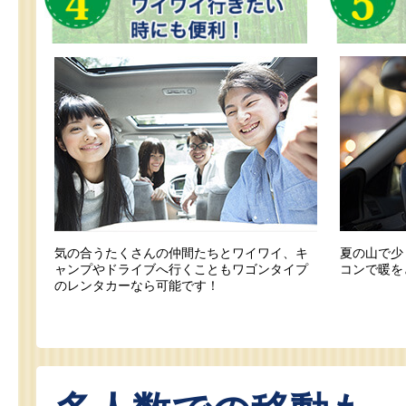
気の合うたくさんの仲間たちとワイワイ、キ
夏の山で少
ャンプやドライブへ行くこともワゴンタイプ
コンで暖を
のレンタカーなら可能です！