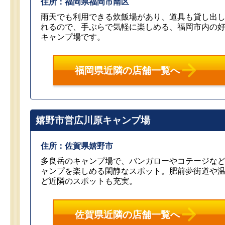
住所：福岡県福岡市南区
雨天でも利用できる炊飯場があり、道具も貸し出
れるので、手ぶらで気軽に楽しめる、福岡市内の
キャンプ場です。
福岡県近隣の店舗一覧へ
嬉野市営広川原キャンプ場
住所：佐賀県嬉野市
多良岳のキャンプ場で、バンガローやコテージな
ャンプを楽しめる閑静なスポット。肥前夢街道や
ど近隣のスポットも充実。
佐賀県近隣の店舗一覧へ