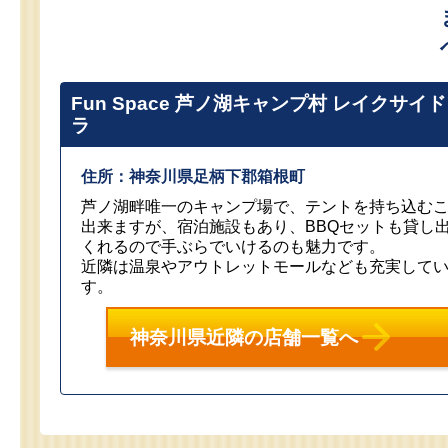
Fun Space 芦ノ湖キャンプ村 レイクサイ
ラ
住所：神奈川県足柄下郡箱根町
芦ノ湖畔唯一のキャンプ場で、テントを持ち込む
出来ますが、宿泊施設もあり、BBQセットも貸し
くれるので手ぶらでいけるのも魅力です。
近隣は温泉やアウトレットモールなども充実して
す。
神奈川県近隣の店舗一覧へ