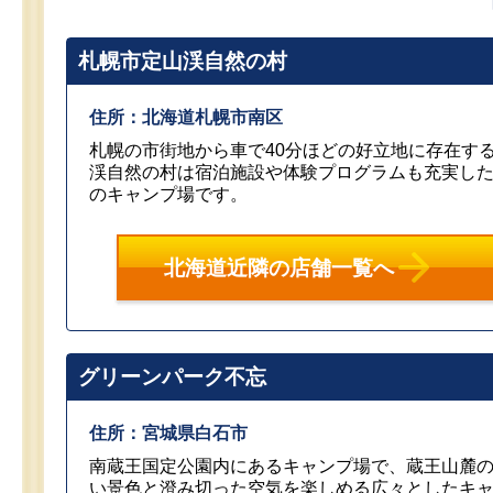
札幌市定山渓自然の村
住所：北海道札幌市南区
札幌の市街地から車で40分ほどの好立地に存在す
渓自然の村は宿泊施設や体験プログラムも充実し
のキャンプ場です。
北海道近隣の店舗一覧へ
グリーンパーク不忘
住所：宮城県白石市
南蔵王国定公園内にあるキャンプ場で、蔵王山麓
い景色と澄み切った空気を楽しめる広々としたキ