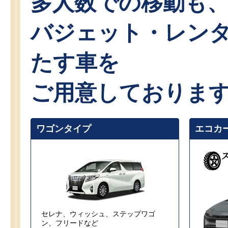
多人数での移動も
バジェット・レン
たす車を
ご用意しておりま
ワゴンタイプ
エコカ
セレナ、ウィッシュ、ステップワゴ
ン、フリードなど