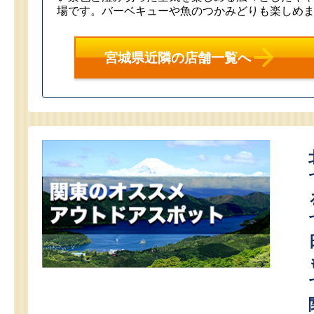
場です。バーベキューや魚のつかみどりも楽しめ
宮城県近隣の店舗一覧へ