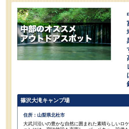
篠沢大滝キャンプ場
住所：山梨県北杜市
大武川沿いの豊かな自然に囲まれた素晴らしいロ