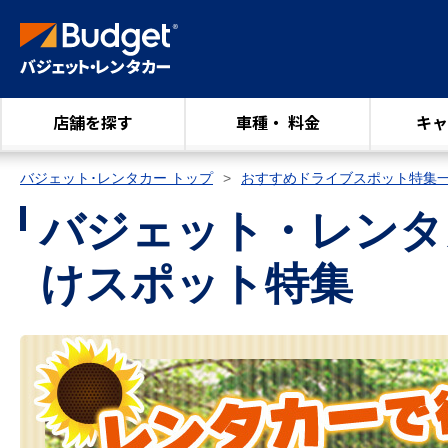
店舗を探す
車種・ 料金
キャ
バジェット･レンタカー トップ
おすすめドライブスポット特集
バジェット・レンタ
けスポット特集