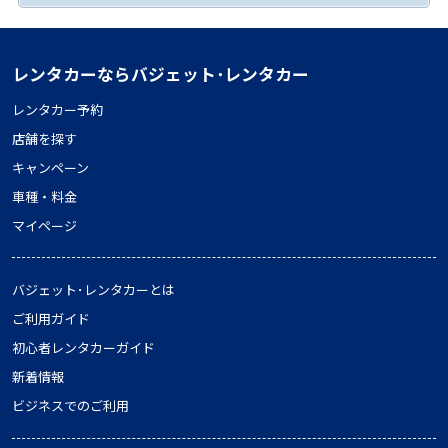
レンタカーならバジェット･レンタカー
レンタカー予約
店舗を探す
キャンペーン
車種・料金
マイページ
バジェット･レンタカーとは
ご利用ガイド
初心者レンタカーガイド
新着情報
ビジネスでのご利用