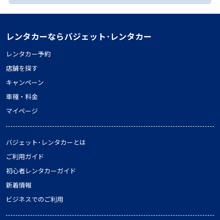
レンタカーならバジェット･レンタカー
レンタカー予約
店舗を探す
キャンペーン
車種・料金
マイページ
バジェット･レンタカーとは
ご利用ガイド
初心者レンタカーガイド
新着情報
ビジネスでのご利用