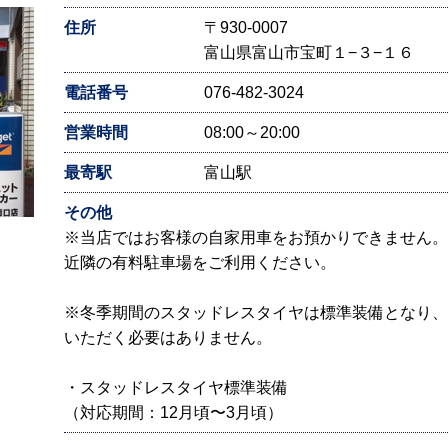
住所
〒930-0007
富山県富山市宝町１−３−１６
電話番号
076-482-3024
営業時間
08:00～20:00
最寄駅
富山駅
その他
※当店ではお客様の自家用車をお預かりできません。
近隣の有料駐車場をご利用ください。
※冬季期間のスタッドレスタイヤは標準装備となり、
いただく必要はありません。
・スタッドレスタイヤ標準装備
（対応期間：12月頃〜3月頃）