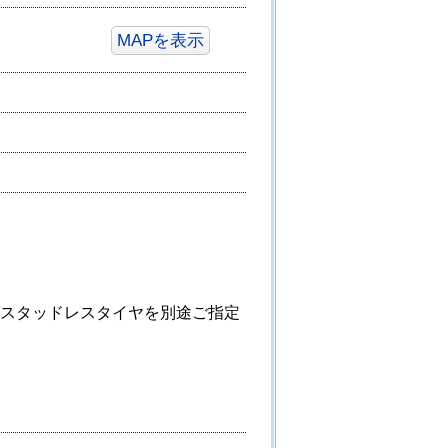
MAPを表示
スタッドレスタイヤを別途ご指定