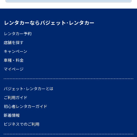
レンタカーならバジェット･レンタカー
レンタカー予約
店舗を探す
キャンペーン
車種・料金
マイページ
バジェット･レンタカーとは
ご利用ガイド
初心者レンタカーガイド
新着情報
ビジネスでのご利用