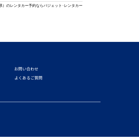
県）のレンタカー予約ならバジェット･レンタカー
お問い合わせ
よくあるご質問