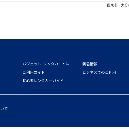
国東市（大分
バジェット･レンタカーとは
新着情報
ご利用ガイド
ビジネスでのご利用
初心者レンタカーガイド
ついて