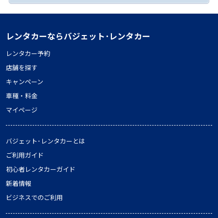
レンタカーならバジェット･レンタカー
レンタカー予約
店舗を探す
キャンペーン
車種・料金
マイページ
バジェット･レンタカーとは
ご利用ガイド
初心者レンタカーガイド
新着情報
ビジネスでのご利用