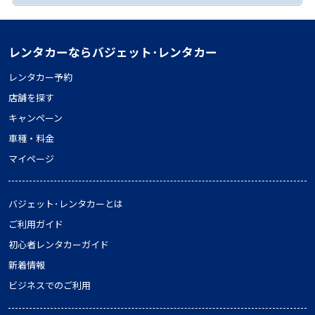
レンタカーならバジェット･レンタカー
レンタカー予約
店舗を探す
キャンペーン
車種・料金
マイページ
バジェット･レンタカーとは
ご利用ガイド
初心者レンタカーガイド
新着情報
ビジネスでのご利用