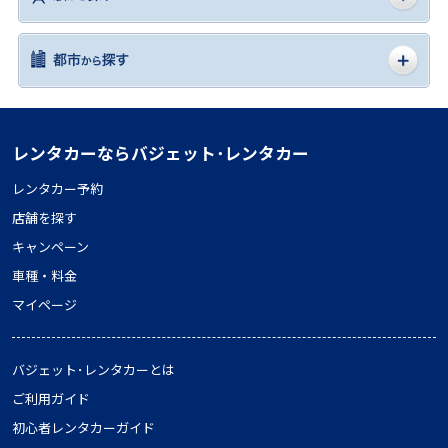
レンタカーならバジェット･レンタカー
レンタカー予約
店舗を探す
キャンペーン
車種・料金
マイページ
バジェット･レンタカーとは
ご利用ガイド
初心者レンタカーガイド