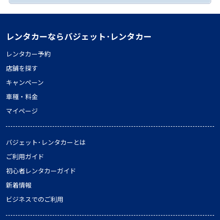
レンタカーならバジェット･レンタカー
レンタカー予約
店舗を探す
キャンペーン
車種・料金
マイページ
バジェット･レンタカーとは
ご利用ガイド
初心者レンタカーガイド
新着情報
ビジネスでのご利用