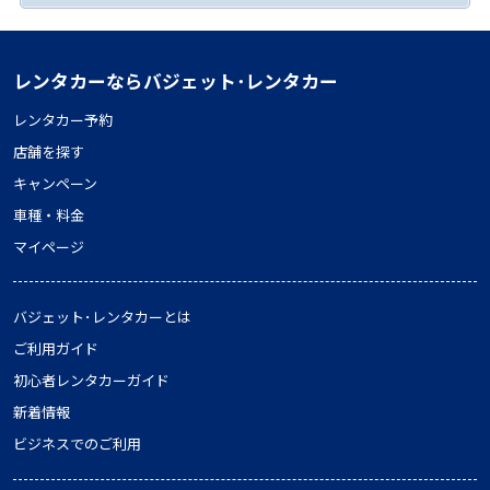
レンタカーならバジェット･レンタカー
レンタカー予約
店舗を探す
キャンペーン
車種・料金
マイページ
バジェット･レンタカーとは
ご利用ガイド
初心者レンタカーガイド
新着情報
ビジネスでのご利用