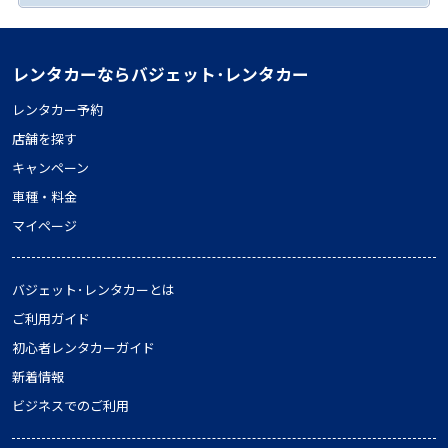
レンタカーならバジェット･レンタカー
レンタカー予約
店舗を探す
キャンペーン
車種・料金
マイページ
バジェット･レンタカーとは
ご利用ガイド
初心者レンタカーガイド
新着情報
ビジネスでのご利用