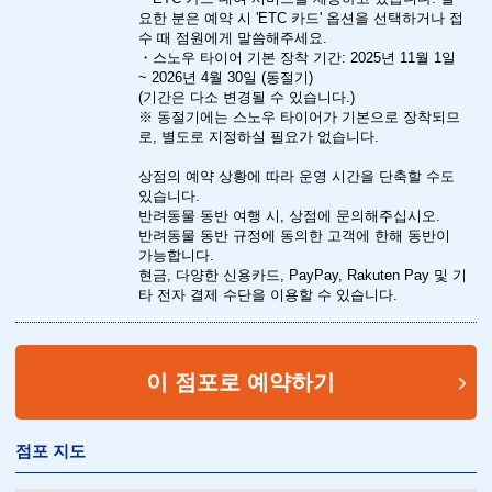
요한 분은 예약 시 'ETC 카드' 옵션을 선택하거나 접
수 때 점원에게 말씀해주세요.
・스노우 타이어 기본 장착 기간: 2025년 11월 1일
~ 2026년 4월 30일 (동절기)
(기간은 다소 변경될 수 있습니다.)
※ 동절기에는 스노우 타이어가 기본으로 장착되므
로, 별도로 지정하실 필요가 없습니다.
상점의 예약 상황에 따라 운영 시간을 단축할 수도
있습니다.
반려동물 동반 여행 시, 상점에 문의해주십시오.
반려동물 동반 규정에 동의한 고객에 한해 동반이
가능합니다.
현금, 다양한 신용카드, PayPay, Rakuten Pay 및 기
타 전자 결제 수단을 이용할 수 있습니다.
이 점포로 예약하기
점포 지도