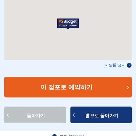
지도를 표시
이 점포로 예약하기
돌아가기
홈으로 돌아가기