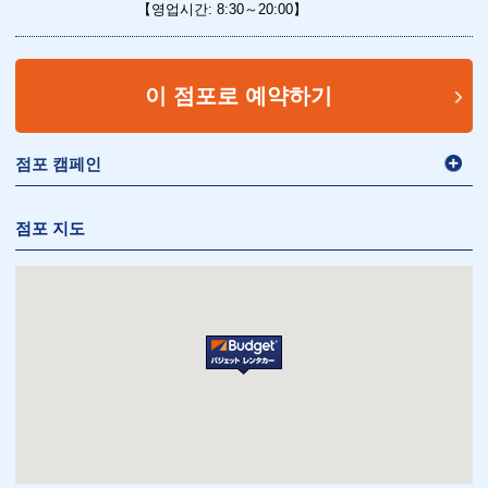
【영업시간: 8:30～20:00】
이 점포로 예약하기
점포 캠페인
점포 지도