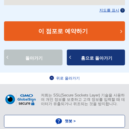
지도를 표시
이 점포로 예약하기
돌아가기
홈으로 돌아가기
위로 올라가기
저희는 SSL(Secure Sockets Layer) 기술을 사용하
여 개인 정보를 보호하고 고객 정보를 입력할 때 데
이터가 유출되거나 위조되는 것을 방지합니다.
챗봇 >