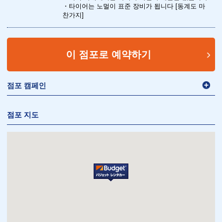
・타이어는 노멀이 표준 장비가 됩니다 [동계도 마
찬가지]
이 점포로 예약하기
점포 캠페인
점포 지도