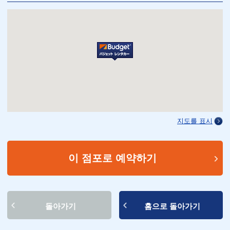
지도를 표시
이 점포로 예약하기
돌아가기
홈으로 돌아가기