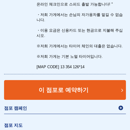
온라인 체크인으로 스피드 출발 가능합니다! "
・저희 가게에서는 손님의 자가용차를 맡길 수 없습
니다.
・이용 요금은 신용카드 또는 현금으로 지불해 주십
시오.
※저희 가게에서는 타이어 체인의 대출은 없습니다.
※저희 가게는 기본 노멀 타이어입니다.
[MAP CODE] 13 354 126*14
이 점포로 예약하기
점포 캠페인
점포 지도