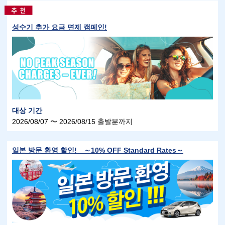
성수기 추가 요금 면제 캠페인!
대상 기간
2026/08/07 〜 2026/08/15 출발분까지
일본 방문 환영 할인! ～10% OFF Standard Rates～