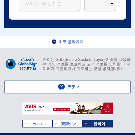
위로 올라가기
저희는 SSL(Secure Sockets Layer) 기술을 사용하
여 개인 정보를 보호하고 고객 정보를 입력할 때 데
이터가 유출되거나 위조되는 것을 방지합니다.
챗봇 >
English
繁體中文
한국어