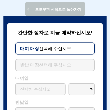
도도부현 선택으로 돌아가기
간단한 절차로 지금 예약하십시오!
대여 매장
선택해 주십시오
반납 매장
선택해 주십시오
대여일
반납일