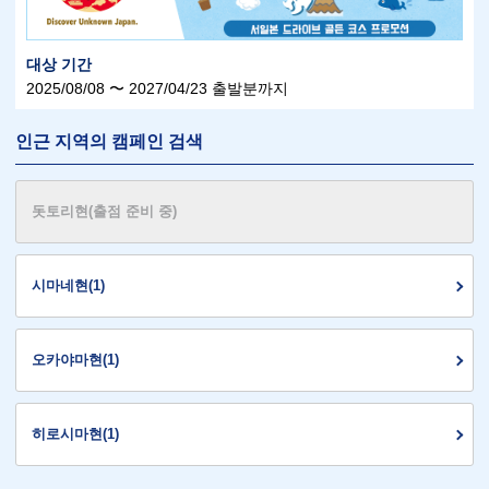
대상 기간
2025/08/08 〜 2027/04/23 출발분까지
인근 지역의 캠페인 검색
돗토리현(출점 준비 중)
시마네현(1)
오카야마현(1)
히로시마현(1)