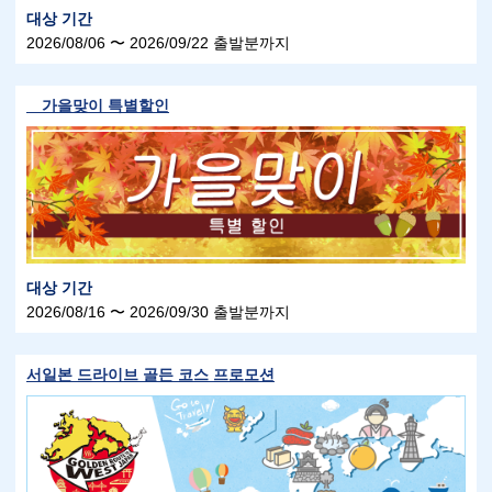
대상 기간
2026/08/06 〜 2026/09/22 출발분까지
가을맞이 특별할인
대상 기간
2026/08/16 〜 2026/09/30 출발분까지
서일본 드라이브 골든 코스 프로모션