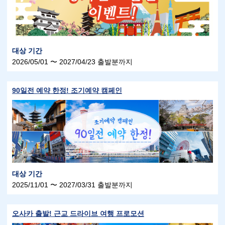
대상 기간
2026/05/01 〜 2027/04/23 출발분까지
90일전 예약 한정! 조기예약 캠페인
대상 기간
2025/11/01 〜 2027/03/31 출발분까지
오사카 출발! 근교 드라이브 여행 프로모션