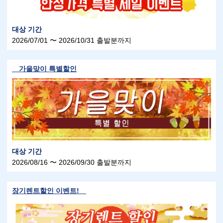
대상 기간
2026/07/01 〜 2026/10/31 출발분까지
가을맞이 특별할인
대상 기간
2026/08/16 〜 2026/09/30 출발분까지
장기렌트할인 이벤트!