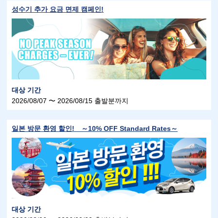
성수기 추가 요금 면제 캠페인!
대상 기간
2026/08/07 〜 2026/08/15 출발분까지
일본 방문 환영 할인! ～10% OFF Standard Rates～
대상 기간