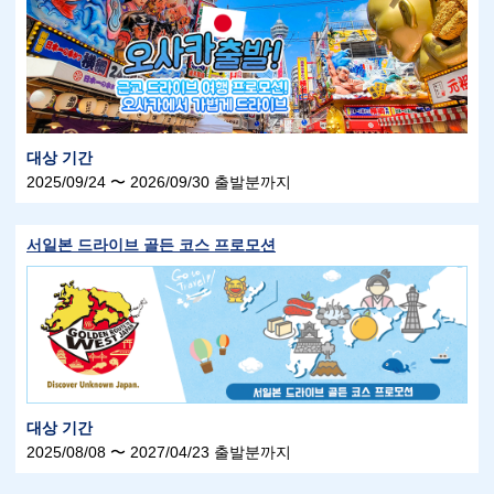
대상 기간
2025/09/24 〜 2026/09/30 출발분까지
서일본 드라이브 골든 코스 프로모션
대상 기간
2025/08/08 〜 2027/04/23 출발분까지