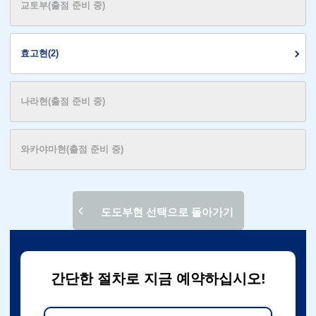
교토부(출점 준비 중)
효고현(2)
나라현(출점 준비 중)
와카야마현(출점 준비 중)
도도부현 선택으로 돌아가기
간단한 절차로 지금 예약하십시오!