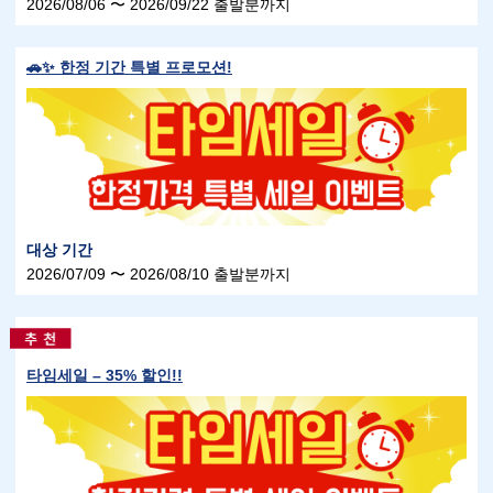
2026/08/06 〜 2026/09/22 출발분까지
🚗✨ 한정 기간 특별 프로모션!
대상 기간
2026/07/09 〜 2026/08/10 출발분까지
타임세일 – 35% 할인!!