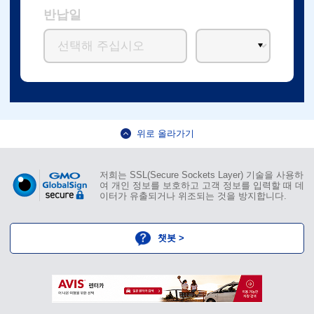
반납일
위로 올라가기
저희는 SSL(Secure Sockets Layer) 기술을 사용하
여 개인 정보를 보호하고 고객 정보를 입력할 때 데
이터가 유출되거나 위조되는 것을 방지합니다.
챗봇 >