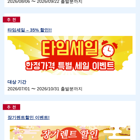
2026/08/06 〜 2026/09/22 출발분까지
타임세일 – 35% 할인!!
대상 기간
2026/07/01 〜 2026/10/31 출발분까지
장기렌트할인 이벤트!