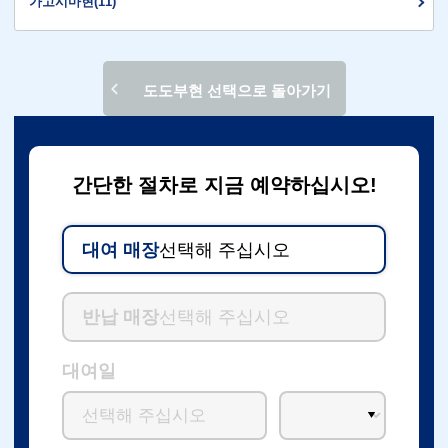
가고시마현(11)
도도부현 선택으로 돌아가기
간단한 절차로 지금 예약하십시오!
대여 매장
선택해 주십시오
반납 매장
선택해 주십시오
대여일