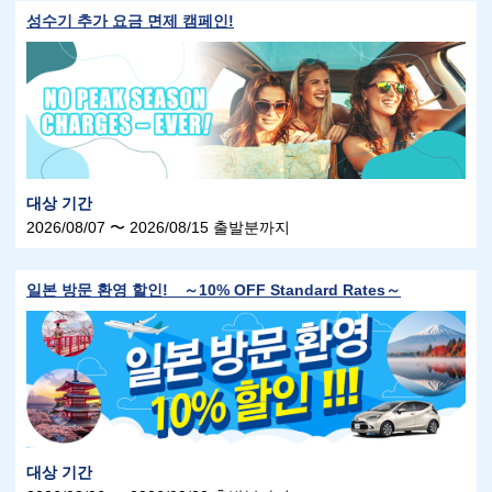
성수기 추가 요금 면제 캠페인!
대상 기간
2026/08/07 〜 2026/08/15 출발분까지
일본 방문 환영 할인! ～10% OFF Standard Rates～
대상 기간