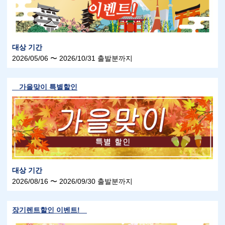
대상 기간
2026/05/06 〜 2026/10/31 출발분까지
가을맞이 특별할인
대상 기간
2026/08/16 〜 2026/09/30 출발분까지
장기렌트할인 이벤트!