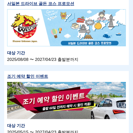
서일본 드라이브 골든 코스 프로모션
대상 기간
2025/08/08 〜 2027/04/23 출발분까지
조기 예약 할인 이벤트
대상 기간
2025/05/15 〜 2027/04/23 출발분까지