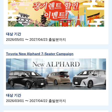
대상 기간
2026/05/01 〜 2027/04/23 출발분까지
Toyota New Alphard 7-Seater Campaign
대상 기간
2026/03/01 〜 2027/04/22 출발분까지