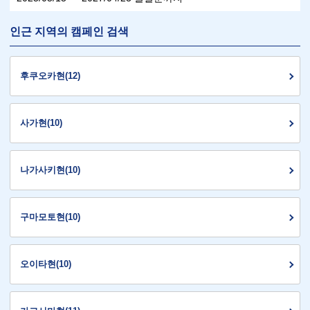
인근 지역의 캠페인 검색
후쿠오카현(12)
사가현(10)
나가사키현(10)
구마모토현(10)
오이타현(10)