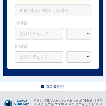
반납 매장
선택해 주십시오
대여일
반납일
위로 올라가기
저희는 SSL(Secure Sockets Layer) 기술을 사용하
여 개인 정보를 보호하고 고객 정보를 입력할 때 데