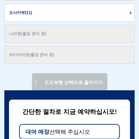
오사카부(11)
나라현(출점 준비 중)
와카야마현(출점 준비 중)
도도부현 선택으로 돌아가기
간단한 절차로 지금 예약하십시오!
대여 매장
선택해 주십시오