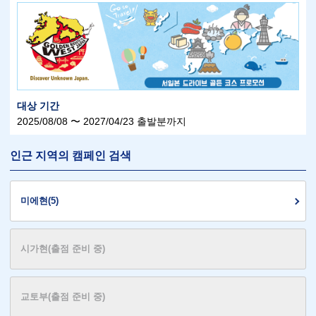
대상 기간
2025/08/08 〜 2027/04/23 출발분까지
인근 지역의 캠페인 검색
미에현(5)
시가현(출점 준비 중)
교토부(출점 준비 중)