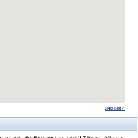
地図を開く