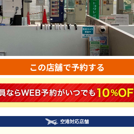
この店舗で予約する
空港対応店舗