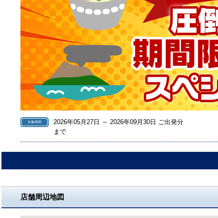
2026年05月27日 ～ 2026年09月30日 ご出発分
対象期間
まで
店舗周辺地図