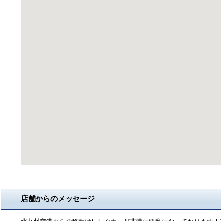
店舗からのメッセージ