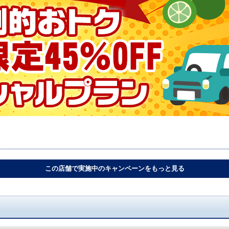
この店舗で実施中のキャンペーンをもっと見る