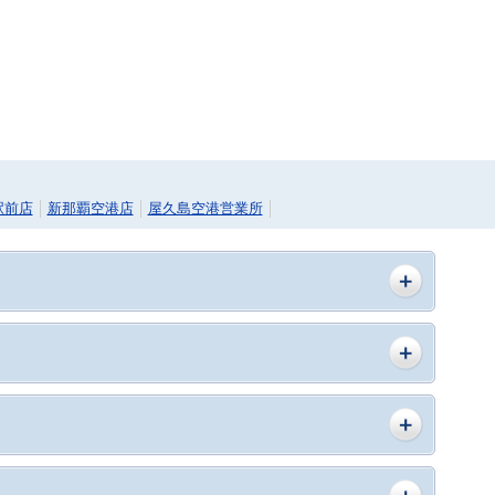
駅前店
新那覇空港店
屋久島空港営業所