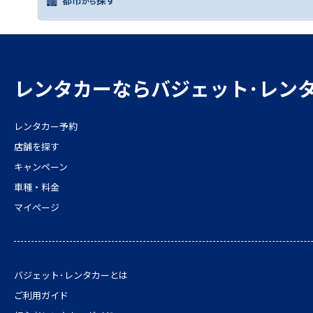
レンタカーならバジェット･レン
レンタカー予約
店舗を探す
キャンペーン
車種・料金
マイページ
バジェット･レンタカーとは
ご利用ガイド