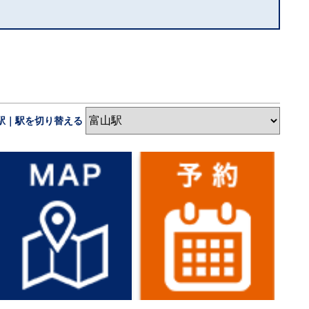
駅｜駅を切り替える