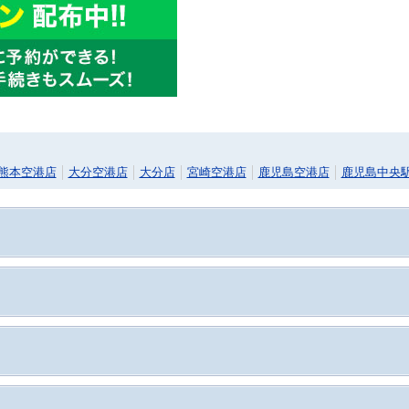
熊本空港店
大分空港店
大分店
宮崎空港店
鹿児島空港店
鹿児島中央