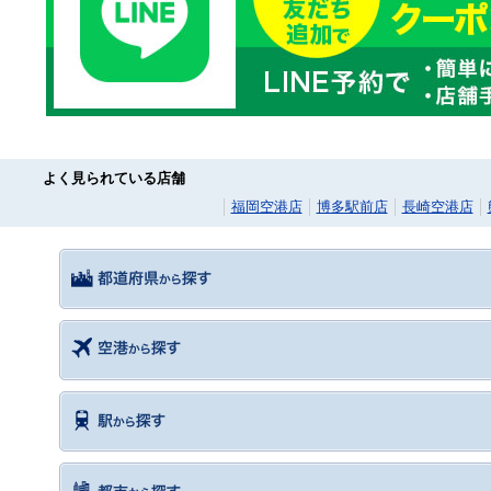
よく見られている店舗
福岡空港店
博多駅前店
長崎空港店