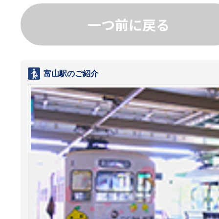
一つ前に戻る
富山駅のご紹介