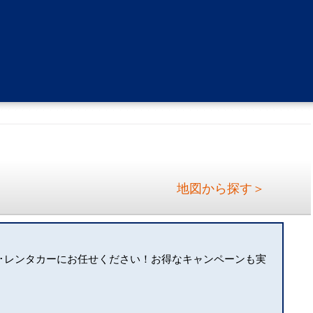
地図から探す＞
･レンタカーにお任せください！お得なキャンペーンも実