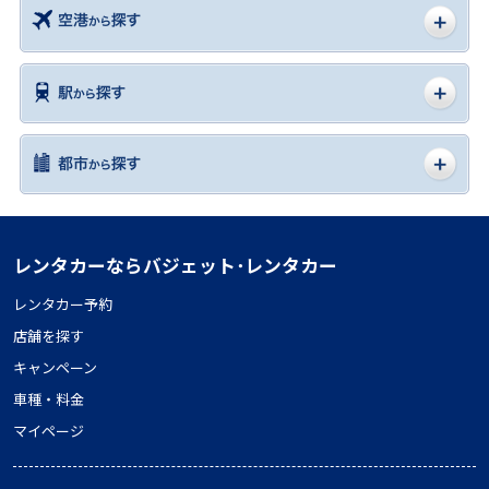
レンタカーならバジェット･レンタカー
レンタカー予約
店舗を探す
キャンペーン
車種・料金
マイページ