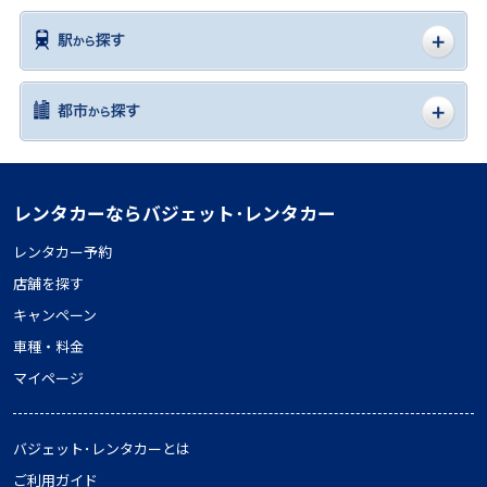
レンタカーならバジェット･レンタカー
レンタカー予約
店舗を探す
キャンペーン
車種・料金
マイページ
バジェット･レンタカーとは
ご利用ガイド