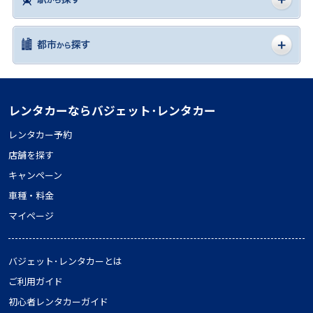
レンタカーならバジェット･レンタカー
レンタカー予約
店舗を探す
キャンペーン
車種・料金
マイページ
バジェット･レンタカーとは
ご利用ガイド
初心者レンタカーガイド