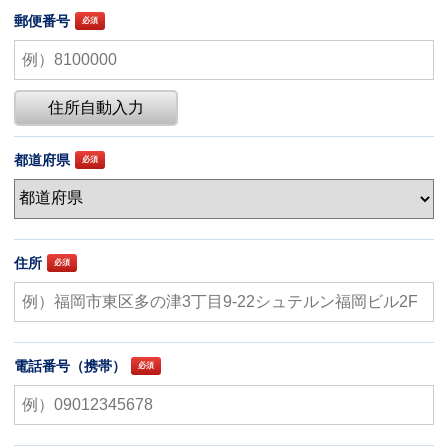
郵便番号
住所自動入力
都道府県
住所
電話番号（携帯）