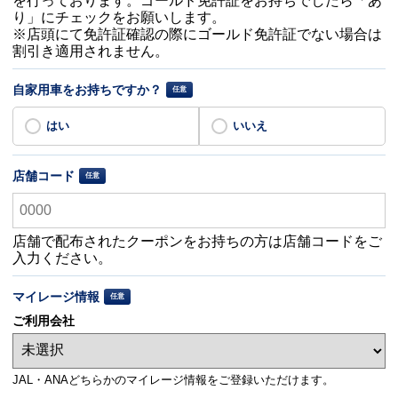
を行っております。ゴールド免許証をお持ちでしたら「あ
り」にチェックをお願いします。
※店頭にて免許証確認の際にゴールド免許証でない場合は
割引き適用されません。
自家用車をお持ちですか？
はい
いいえ
店舗コード
店舗で配布されたクーポンをお持ちの方は店舗コードをご
入力ください。
マイレージ情報
ご利用会社
JAL・ANAどちらかのマイレージ情報をご登録いただけます。