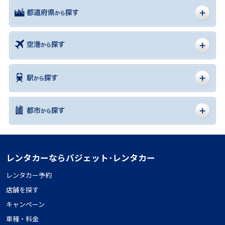
レンタカーならバジェット･レンタカー
レンタカー予約
店舗を探す
キャンペーン
車種・料金