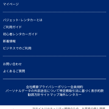
マイページ
バジェット･レンタカーとは
ご利用ガイド
初心者レンタカーガイド
新着情報
ビジネスでのご利用
お問い合わせ
よくあるご質問
会社概要
プライバシーポリシー
会員規約
パーソナルデータの外部送信について
特定商取引法に基づく表示
約款
勧誘方針
サイトマップ
海外レンタカー
当サイトはセキュリティ確保のため、お客様の個人情報