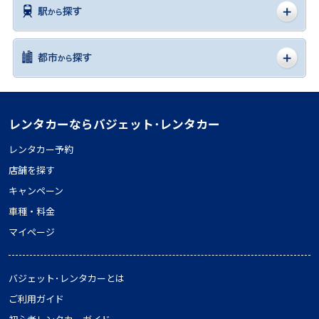
レンタカーならバジェット･レンタカー
レンタカー予約
店舗を探す
キャンペーン
車種・料金
マイページ
バジェット･レンタカーとは
ご利用ガイド