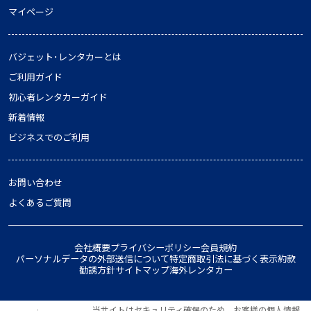
マイページ
バジェット･レンタカーとは
ご利用ガイド
初心者レンタカーガイド
新着情報
ビジネスでのご利用
お問い合わせ
よくあるご質問
会社概要
プライバシーポリシー
会員規約
パーソナルデータの外部送信について
特定商取引法に基づく表示
約款
勧誘方針
サイトマップ
海外レンタカー
当サイトはセキュリティ確保のため、お客様の個人情報