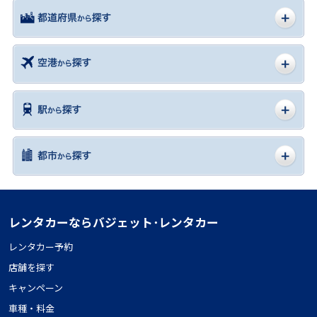
レンタカーならバジェット･レンタカー
レンタカー予約
店舗を探す
キャンペーン
車種・料金