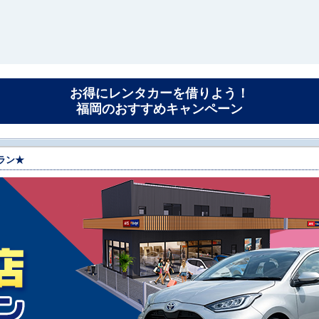
お得にレンタカーを借りよう！
福岡のおすすめキャンペーン
ラン★