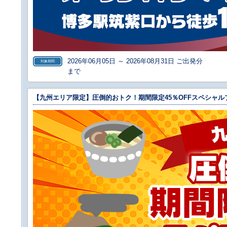
2026年06月05日 ～ 2026年08月31日 ご出発分
対象期間
まで
【九州エリア限定】圧倒的おトク！期間限定45％OFFスペシャル