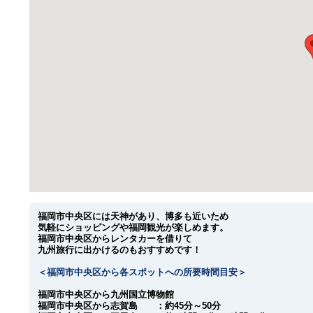
福岡市中央区には天神があり、博多も近いため
気軽にショッピングや福岡観光が楽しめます。
福岡市中央区からレンタカーを借りて
九州旅行に出かけるのもおすすめです！
＜福岡市中央区から各スポットへの所要時間目安＞
福岡市中央区から九州国立博物館
福岡市中央区から志賀島 ：約45分～50分