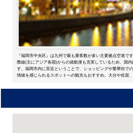
『福岡市中央区』は九州で最も乗客数が多い主要拠点空港で
際線(主にアジア各国)からの就航便も充実しているため、国
す。福岡市内に至近ということで、ショッピングや繁華街での
情緒を感じられるスポットへの観光もおすすめ。大分や佐賀、