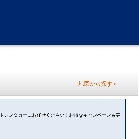
地図から探す＞
トレンタカーにお任せください！お得なキャンペーンも実