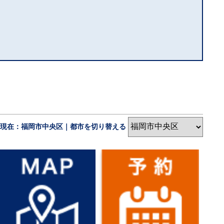
現在：福岡市中央区｜都市を切り替える