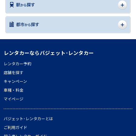
レンタカーならバジェット･レンタカー
レンタカー予約
店舗を探す
キャンペーン
車種・料金
マイページ
バジェット･レンタカーとは
ご利用ガイド