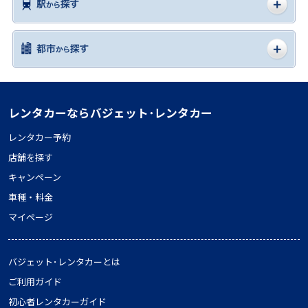
レンタカーならバジェット･レンタカー
レンタカー予約
店舗を探す
キャンペーン
車種・料金
マイページ
バジェット･レンタカーとは
ご利用ガイド
初心者レンタカーガイド