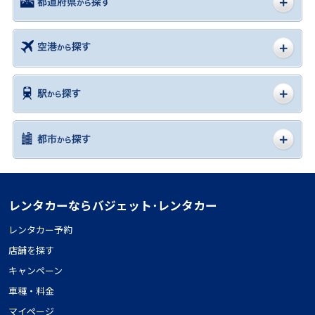
レンタカーならバジェット･レンタカー
レンタカー予約
店舗を探す
キャンペーン
車種・料金
マイページ