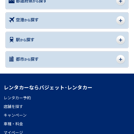
レンタカーならバジェット･レンタカー
レンタカー予約
店舗を探す
キャンペーン
車種・料金
マイページ