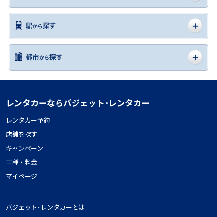
レンタカーならバジェット･レンタカー
レンタカー予約
店舗を探す
キャンペーン
車種・料金
マイページ
バジェット･レンタカーとは