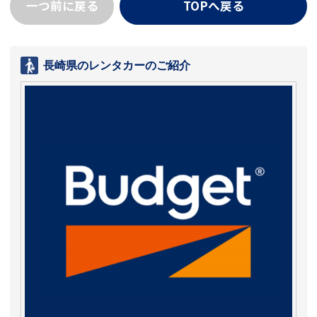
一つ前に戻る
TOPへ戻る
長崎県のレンタカーのご紹介