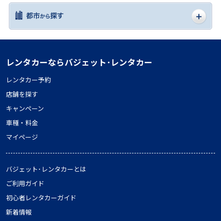
レンタカーならバジェット･レンタカー
レンタカー予約
店舗を探す
キャンペーン
車種・料金
マイページ
バジェット･レンタカーとは
ご利用ガイド
初心者レンタカーガイド
新着情報