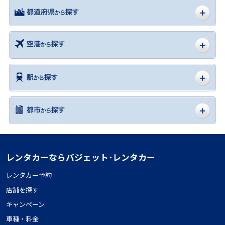
レンタカーならバジェット･レンタカー
レンタカー予約
店舗を探す
キャンペーン
車種・料金