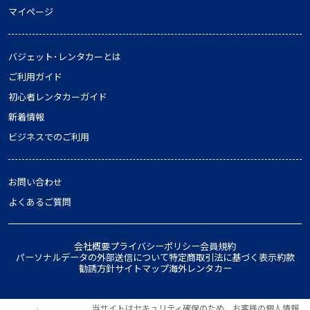
マイページ
バジェット･レンタカーとは
ご利用ガイド
初心者レンタカーガイド
新着情報
ビジネスでのご利用
お問い合わせ
よくあるご質問
会社概要
プライバシーポリシー
会員規約
パーソナルデータの外部送信について
特定商取引法に基づく表示
約款
勧誘方針
サイトマップ
海外レンタカー
当サイトはセキュリティ確保のため、お客様の個人情報