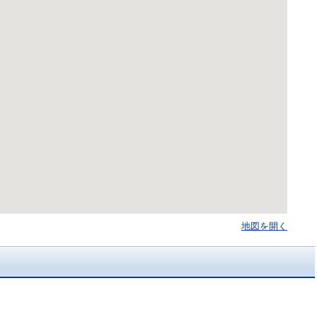
地図を開く