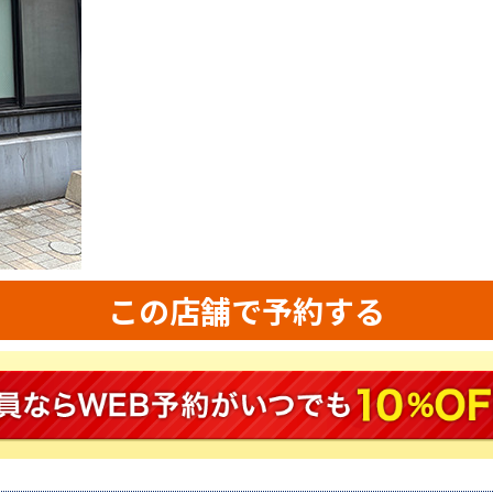
この店舗で予約する