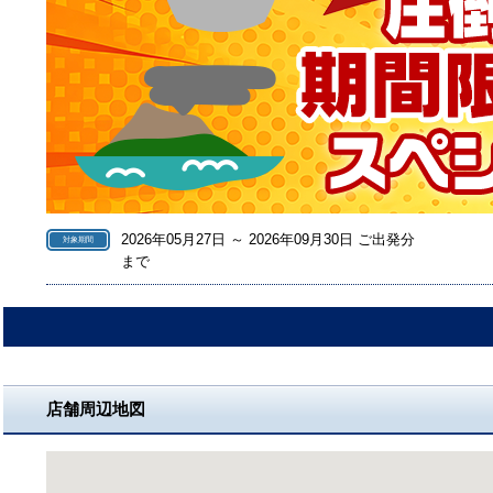
2026年05月27日 ～ 2026年09月30日 ご出発分
対象期間
まで
店舗周辺地図