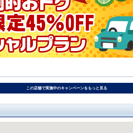
この店舗で実施中のキャンペーンをもっと見る