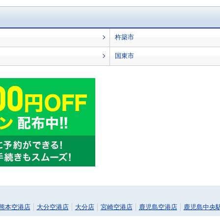
杵築市
国東市
熊本空港店
大分空港店
大分店
宮崎空港店
鹿児島空港店
鹿児島中央