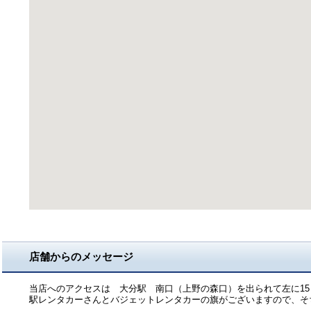
店舗からのメッセージ
当店へのアクセスは 大分駅 南口（上野の森口）を出られて左に15
駅レンタカーさんとバジェットレンタカーの旗がございますので、そ