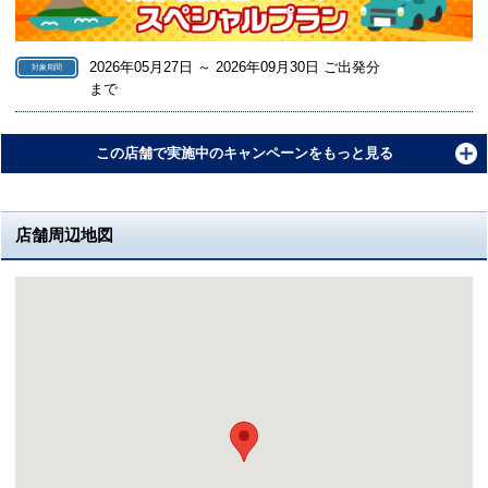
2026年05月27日 ～ 2026年09月30日 ご出発分
対象期間
まで
この店舗で実施中のキャンペーンをもっと見る
店舗周辺地図