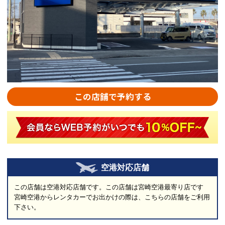
この店舗で予約する
空港対応店舗
この店舗は空港対応店舗です。この店舗は宮崎空港最寄り店です
宮崎空港からレンタカーでお出かけの際は、こちらの店舗をご利用
下さい。