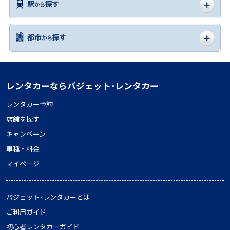
レンタカーならバジェット･レンタカー
レンタカー予約
店舗を探す
キャンペーン
車種・料金
マイページ
バジェット･レンタカーとは
ご利用ガイド
初心者レンタカーガイド