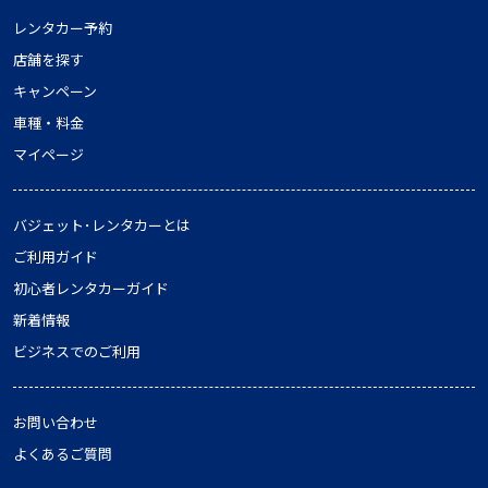
レンタカー予約
店舗を探す
キャンペーン
車種・料金
マイページ
バジェット･レンタカーとは
ご利用ガイド
初心者レンタカーガイド
新着情報
ビジネスでのご利用
お問い合わせ
よくあるご質問