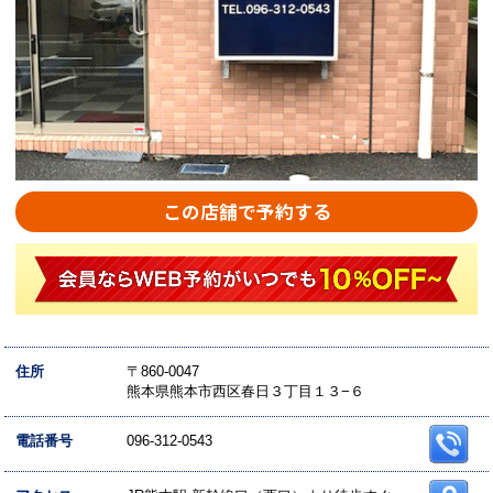
この店舗で予約する
住所
〒860-0047
熊本県熊本市西区春日３丁目１３−６
電話番号
096-312-0543