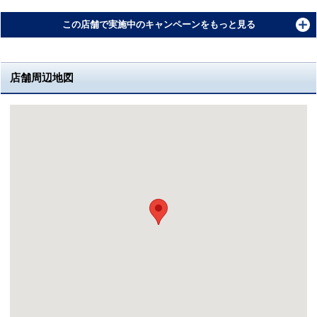
この店舗で実施中のキャンペーンをもっと見る
店舗周辺地図