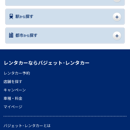
レンタカーならバジェット･レンタカー
レンタカー予約
店舗を探す
キャンペーン
車種・料金
マイページ
バジェット･レンタカーとは