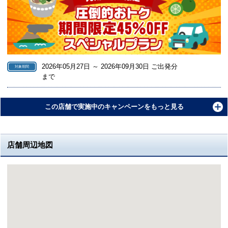
2026年05月27日 ～ 2026年09月30日 ご出発分
対象期間
まで
この店舗で実施中のキャンペーンをもっと見る
店舗周辺地図