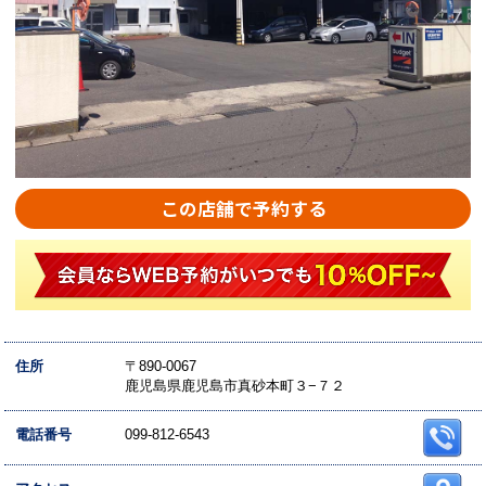
この店舗で予約する
住所
〒890-0067
鹿児島県鹿児島市真砂本町３−７２
電話番号
099-812-6543