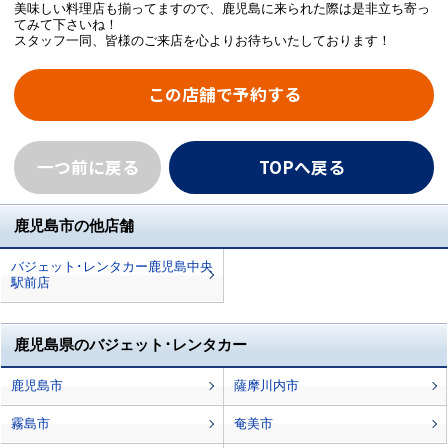
美味しい料理店も揃ってますので、鹿児島に来られた際は是非立ち寄っ
てみて下さいね！
スタッフ一同、皆様のご来店を心よりお待ちいたしております！
この店舗で予約する
一つ前に戻る
TOPへ戻る
鹿児島市の他店舗
バジェット･レンタカー鹿児島中央
駅前店
鹿児島県のバジェット･レンタカー
鹿児島市
薩摩川内市
霧島市
奄美市