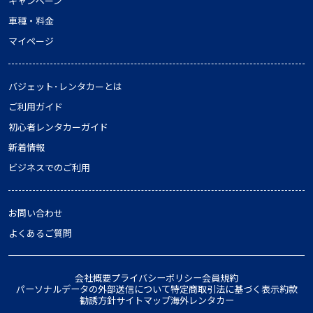
キャンペーン
車種・料金
マイページ
バジェット･レンタカーとは
ご利用ガイド
初心者レンタカーガイド
新着情報
ビジネスでのご利用
お問い合わせ
よくあるご質問
会社概要
プライバシーポリシー
会員規約
パーソナルデータの外部送信について
特定商取引法に基づく表示
約款
勧誘方針
サイトマップ
海外レンタカー