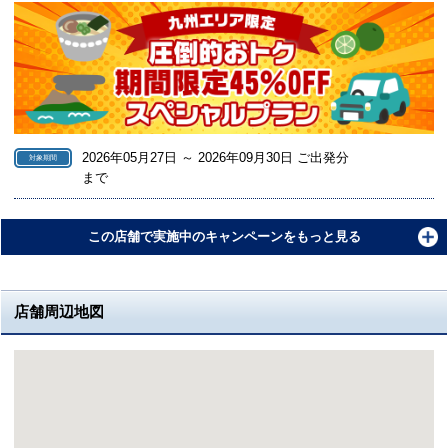
2026年05月27日 ～ 2026年09月30日 ご出発分
対象期間
まで
この店舗で実施中のキャンペーンをもっと見る
店舗周辺地図