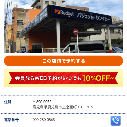
この店舗で予約する
住所
〒890-0052
鹿児島県鹿児島市上之園町１０−１５
電話番号
099-250-0543