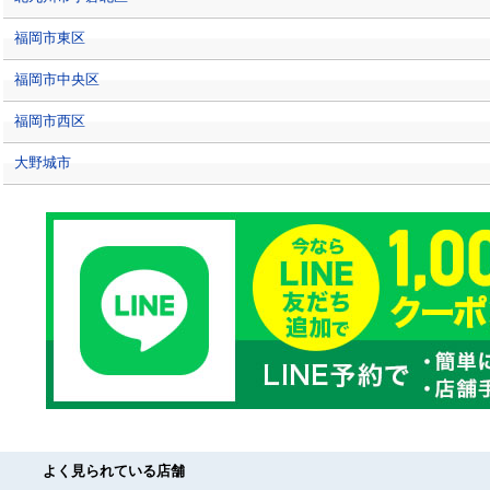
福岡市東区
福岡市中央区
福岡市西区
大野城市
よく見られている店舗