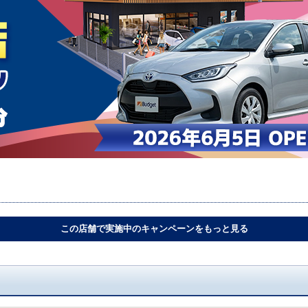
この店舗で実施中のキャンペーンをもっと見る