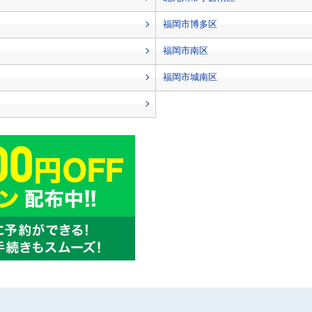
福岡市博多区
福岡市南区
福岡市城南区