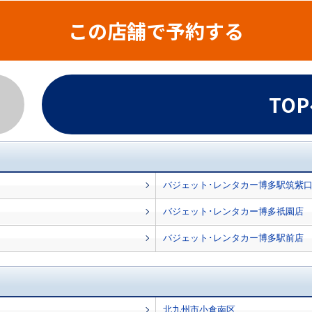
この店舗で予約する
TO
バジェット･レンタカー博多駅筑紫
バジェット･レンタカー博多祇園店
バジェット･レンタカー博多駅前店
北九州市小倉南区