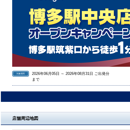
2026年06月05日 ～ 2026年08月31日 ご出発分
対象期間
まで
店舗周辺地図