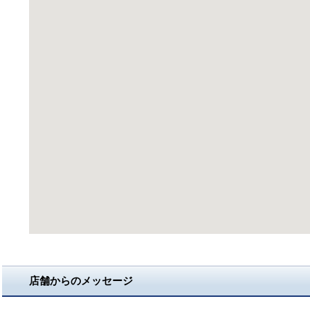
店舗からのメッセージ