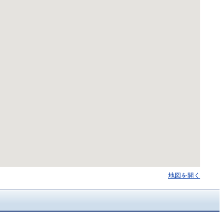
地図を開く