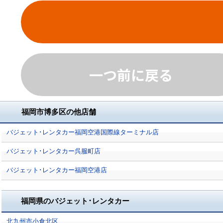
一つ前に戻る
福岡市博多区の他店舗
バジェット･レンタカー福岡空港国際線ターミナル店
バジェット･レンタカー呉服町店
バジェット･レンタカー福岡空港店
福岡県のバジェット･レンタカー
北九州市小倉北区