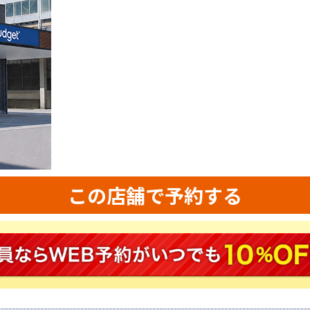
この店舗で予約する