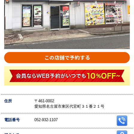
この店舗で予約する
住所
〒461-0002
愛知県名古屋市東区代官町３１番２１号
電話番号
052-932-1107