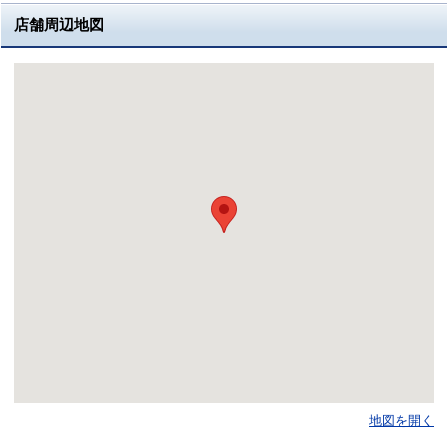
店舗周辺地図
地図を開く