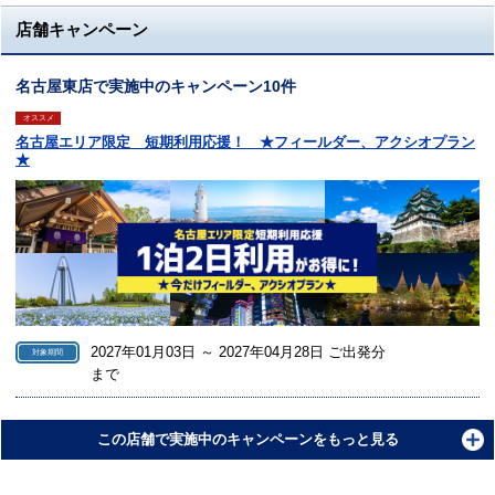
店舗キャンペーン
名古屋東店で実施中のキャンペーン10件
オススメ
名古屋エリア限定 短期利用応援！ ★フィールダー、アクシオプラン
★
2027年01月03日 ～ 2027年04月28日 ご出発分
対象期間
まで
この店舗で実施中のキャンペーンをもっと見る